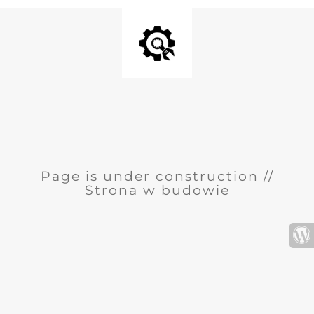
Page is under construction //
Strona w budowie