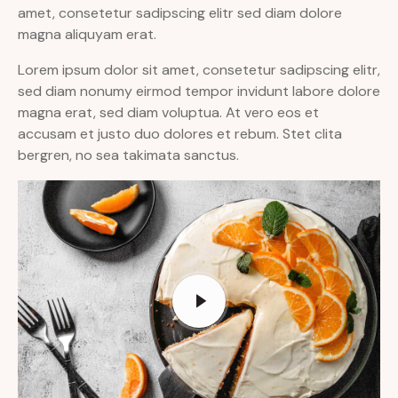
amet, consetetur sadipscing elitr sed diam dolore
magna aliquyam erat.
Lorem ipsum dolor sit amet, consetetur sadipscing elitr,
sed diam nonumy eirmod tempor invidunt labore dolore
magna erat, sed diam voluptua. At vero eos et
accusam et justo duo dolores et rebum. Stet clita
bergren, no sea takimata sanctus.