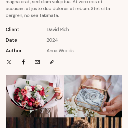
magna erat, sed diam voluptua. At vero eos et
accusam et justo duo dolores et rebum. Stet clita
bergren, no sea takimata.
Client
David Rich
Date
2024
Author
Anna Woods