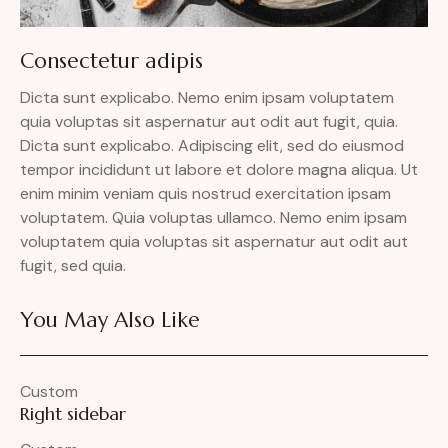
Consectetur adipis
Dicta sunt explicabo. Nemo enim ipsam voluptatem
quia voluptas sit aspernatur aut odit aut fugit, quia.
Dicta sunt explicabo. Adipiscing elit, sed do eiusmod
tempor incididunt ut labore et dolore magna aliqua. Ut
enim minim veniam quis nostrud exercitation ipsam
voluptatem. Quia voluptas ullamco. Nemo enim ipsam
voluptatem quia voluptas sit aspernatur aut odit aut
fugit, sed quia.
You May Also Like
Custom
Right sidebar