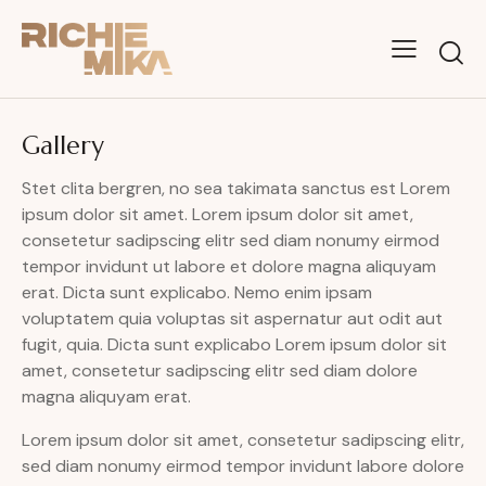
Gallery
Stet clita bergren, no sea takimata sanctus est Lorem
ipsum dolor sit amet. Lorem ipsum dolor sit amet,
consetetur sadipscing elitr sed diam nonumy eirmod
tempor invidunt ut labore et dolore magna aliquyam
erat. Dicta sunt explicabo. Nemo enim ipsam
voluptatem quia voluptas sit aspernatur aut odit aut
fugit, quia. Dicta sunt explicabo Lorem ipsum dolor sit
amet, consetetur sadipscing elitr sed diam dolore
magna aliquyam erat.
Lorem ipsum dolor sit amet, consetetur sadipscing elitr,
sed diam nonumy eirmod tempor invidunt labore dolore