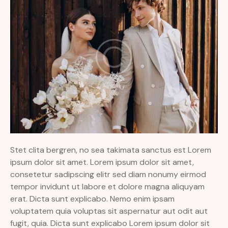
Stet clita bergren, no sea takimata sanctus est Lorem
ipsum dolor sit amet. Lorem ipsum dolor sit amet,
consetetur sadipscing elitr sed diam nonumy eirmod
tempor invidunt ut labore et dolore magna aliquyam
erat. Dicta sunt explicabo. Nemo enim ipsam
voluptatem quia voluptas sit aspernatur aut odit aut
fugit, quia. Dicta sunt explicabo Lorem ipsum dolor sit