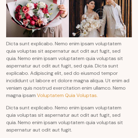
Dicta sunt explicabo. Nemo enim ipsam voluptatem
quia voluptas sit aspernatur aut odit aut fugit, sed
quia. Nemo enim ipsam voluptatem quia voluptas sit
aspernatur aut odit aut fugit, sed quia. Dicta sunt
explicabo. Adipiscing elit, sed do eiusmod tempor
incididunt ut labore et dolore magna aliqua. Ut enim ad
veniam quis nostrud exercitation enim ullamco. Nemo
magna ipsam
Voluptatem Quia Voluptas.
Dicta sunt explicabo. Nemo enim ipsam voluptatem
quia voluptas sit aspernatur aut odit aut fugit, sed
quia. Nemo enim ipsam voluptatem quia voluptas sit
aspernatur aut odit aut fugit.