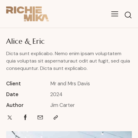
Alice & Eric
Dicta sunt explicabo. Nemo enim ipsam voluptatem
quia voluptas sit aspernaturaut odit aut fugit, sed quia
consequuntur. Dicta sunt explicabo.
Client
Mr and Mrs Davis
Date
2024
Author
Jim Carter