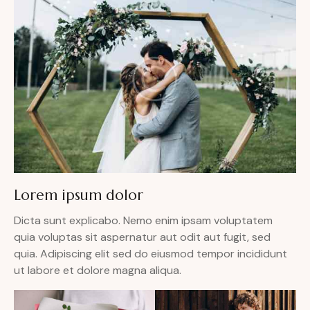
Lorem ipsum dolor
Dicta sunt explicabo. Nemo enim ipsam voluptatem
quia voluptas sit aspernatur aut odit aut fugit, sed
quia. Adipiscing elit sed do eiusmod tempor incididunt
ut labore et dolore magna aliqua.