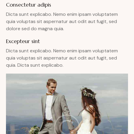
Consectetur adipis
Dicta sunt explicabo. Nemo enim ipsam voluptatem
quia voluptas sit aspernatur aut odit aut fugit, sed
dolore sed do magna quia.
Excepteur sint
Dicta sunt explicabo. Nemo enim ipsam voluptatem
quia voluptas sit aspernatur aut odit aut fugit, sed
quia. Dicta sunt explicabo.