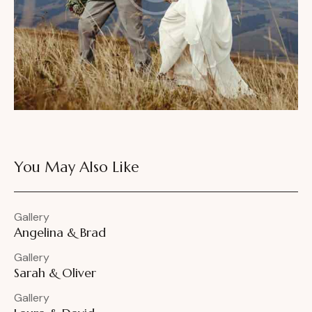
You May Also Like
Gallery
Angelina & Brad
Gallery
Sarah & Oliver
Gallery