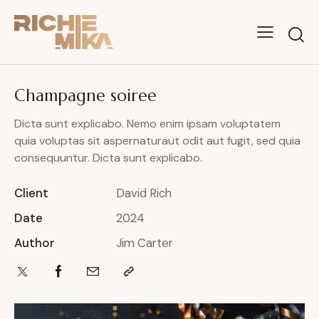
Champagne soiree
Dicta sunt explicabo. Nemo enim ipsam voluptatem
quia voluptas sit aspernaturaut odit aut fugit, sed quia
consequuntur. Dicta sunt explicabo.
Client
David Rich
Date
2024
Author
Jim Carter