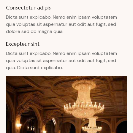
Consectetur adipis
Dicta sunt explicabo. Nemo enim ipsam voluptatem
quia voluptas sit aspernatur aut odit aut fugit, sed
dolore sed do magna quia.
Excepteur sint
Dicta sunt explicabo. Nemo enim ipsam voluptatem
quia voluptas sit aspernatur aut odit aut fugit, sed
quia. Dicta sunt explicabo.