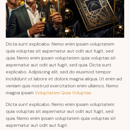
Dicta sunt explicabo. Nemo enim ipsam voluptatem
quia voluptas sit aspernatur aut odit aut fugit, sed
quia. Nemo enim ipsam voluptatem quia voluptas sit
aspernatur aut odit aut fugit, sed quia. Dicta sunt
explicabo. Adipiscing elit, sed do eiusmod tempor
incididunt ut labore et dolore magna aliqua. Ut enim ad
veniam quis nostrud exercitation enim ullamco. Nemo
magna ipsam
Voluptatem Quia Voluptas.
Dicta sunt explicabo. Nemo enim ipsam voluptatem
quia voluptas sit aspernatur aut odit aut fugit, sed
quia. Nemo enim ipsam voluptatem quia voluptas sit
aspernatur aut odit aut fugit.