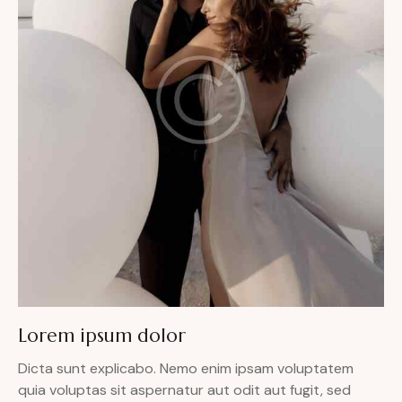
Lorem ipsum dolor
Dicta sunt explicabo. Nemo enim ipsam voluptatem
quia voluptas sit aspernatur aut odit aut fugit, sed