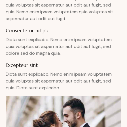
quia voluptas sit aspernatur aut odit aut fugit, sed
quia. Nemo enim ipsam voluptatem quia voluptas sit
aspernatur aut odit aut fugit.
Consectetur adipis
Dicta sunt explicabo. Nemo enim ipsam voluptatem
quia voluptas sit aspernatur aut odit aut fugit, sed
dolore sed do magna quia.
Excepteur sint
Dicta sunt explicabo. Nemo enim ipsam voluptatem
quia voluptas sit aspernatur aut odit aut fugit, sed
quia. Dicta sunt explicabo.