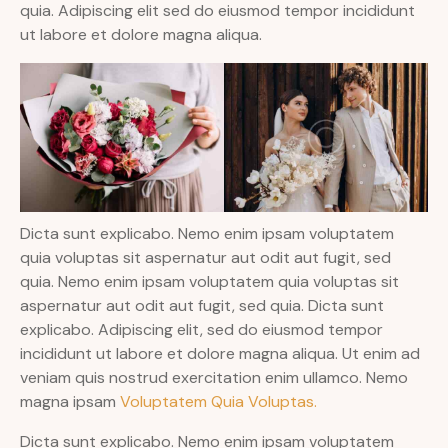
quia. Adipiscing elit sed do eiusmod tempor incididunt
ut labore et dolore magna aliqua.
Dicta sunt explicabo. Nemo enim ipsam voluptatem
quia voluptas sit aspernatur aut odit aut fugit, sed
quia. Nemo enim ipsam voluptatem quia voluptas sit
aspernatur aut odit aut fugit, sed quia. Dicta sunt
explicabo. Adipiscing elit, sed do eiusmod tempor
incididunt ut labore et dolore magna aliqua. Ut enim ad
veniam quis nostrud exercitation enim ullamco. Nemo
magna ipsam
Voluptatem Quia Voluptas.
Dicta sunt explicabo. Nemo enim ipsam voluptatem