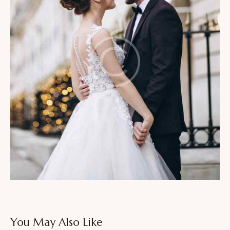
You May Also Like