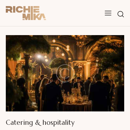
Catering & hospitality