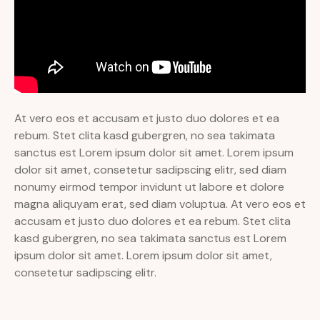
At vero eos et accusam et justo duo dolores et ea
rebum. Stet clita kasd gubergren, no sea takimata
sanctus est Lorem ipsum dolor sit amet. Lorem ipsum
dolor sit amet, consetetur sadipscing elitr, sed diam
nonumy eirmod tempor invidunt ut labore et dolore
magna aliquyam erat, sed diam voluptua. At vero eos et
accusam et justo duo dolores et ea rebum. Stet clita
kasd gubergren, no sea takimata sanctus est Lorem
ipsum dolor sit amet. Lorem ipsum dolor sit amet,
consetetur sadipscing elitr.