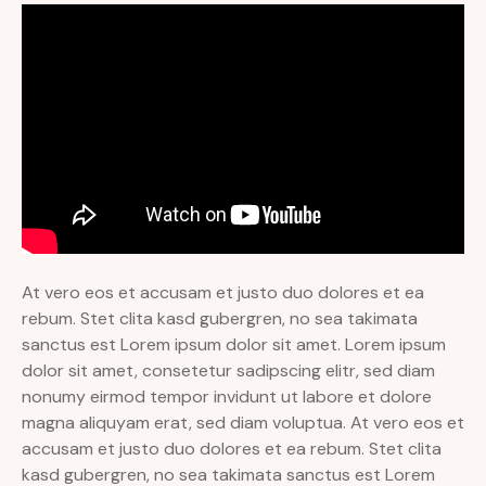
At vero eos et accusam et justo duo dolores et ea
rebum. Stet clita kasd gubergren, no sea takimata
sanctus est Lorem ipsum dolor sit amet. Lorem ipsum
dolor sit amet, consetetur sadipscing elitr, sed diam
nonumy eirmod tempor invidunt ut labore et dolore
magna aliquyam erat, sed diam voluptua. At vero eos et
accusam et justo duo dolores et ea rebum. Stet clita
kasd gubergren, no sea takimata sanctus est Lorem