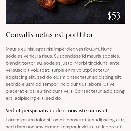
$53
Convallis netus est porttitor
Mauris eu nisi eget nisi imperdiet vestibulum. Nunc
sodales vehicula risus. Suspendisse id mauris sodales,
blandit tortor eu, sodales justo. Morbi tincidunt, ante
vel suscipit volutpat, turpis enim volutpSectetur
adipiscing elit, sed do eiusm onsectetur adipiscing elit,
sed do eiusm od tempor incididunt ut labore. Ut vel
placerat eros, eu tincidunt velit. Consectetur adipiscing
elit, adipiscing elit, sed do.
Sed ut perspiciatis unde omnis iste natus et
Lorem ipsum dolor sit amet, consetetur sadipscing elitr,
sed diam nonumy eirmod tempor invidunt ut labore et