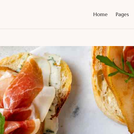
Home
Pages