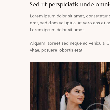
Sed ut perspiciatis unde omnis
Lorem ipsum dolor sit amet, consetetur 
erat, sed diam voluptua. At vero eos et 
Lorem ipsum dolor sit amet.
Aliquam laoreet sed neque ac vehicula. C
vitae, posuere lobortis erat.