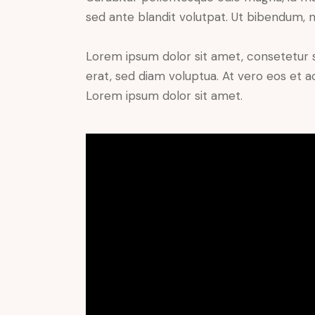
sed ante blandit volutpat. Ut bibendum, ni
Lorem ipsum dolor sit amet, consetetur 
erat, sed diam voluptua. At vero eos et 
Lorem ipsum dolor sit amet.