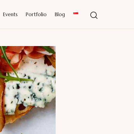
Events
Portfolio
Blog