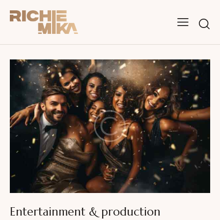
Entertainment & production