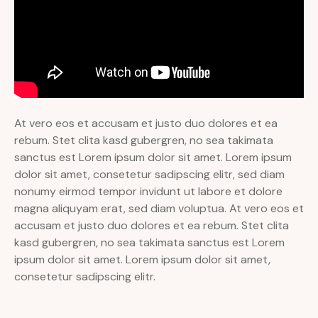
At vero eos et accusam et justo duo dolores et ea
rebum. Stet clita kasd gubergren, no sea takimata
sanctus est Lorem ipsum dolor sit amet. Lorem ipsum
dolor sit amet, consetetur sadipscing elitr, sed diam
nonumy eirmod tempor invidunt ut labore et dolore
magna aliquyam erat, sed diam voluptua. At vero eos et
accusam et justo duo dolores et ea rebum. Stet clita
kasd gubergren, no sea takimata sanctus est Lorem
ipsum dolor sit amet. Lorem ipsum dolor sit amet,
consetetur sadipscing elitr.