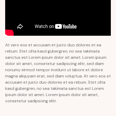
At vero eos et accusam et justo duo dolores et ea
rebum. Stet clita kasd gubergren, no sea takimata
sanctus est Lorem ipsum dolor sit amet. Lorem ipsum
dolor sit amet, consetetur sadipscing elitr, sed diam
nonumy eirmod tempor invidunt ut labore et dolore
magna aliquyam erat, sed diam voluptua. At vero eos et
accusam et justo duo dolores et ea rebum. Stet clita
kasd gubergren, no sea takimata sanctus est Lorem
ipsum dolor sit amet. Lorem ipsum dolor sit amet,
consetetur sadipscing elitr.