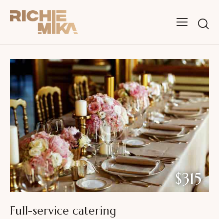
$315
Full-service catering