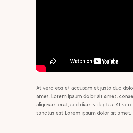
At vero eos et accusam et justo duo dolo
amet. Lorem ipsum dolor sit amet, conse
aliquyam erat, sed diam voluptua. At ver
sanctus est Lorem ipsum dolor sit amet. 