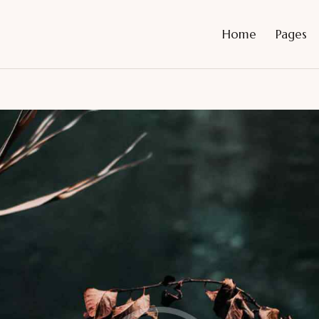
Home
Pages