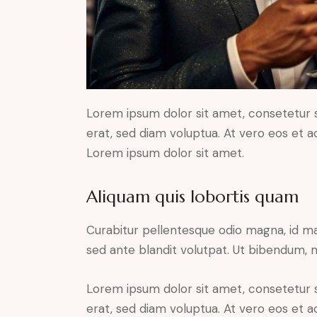
Lorem ipsum dolor sit amet, consetetur 
erat, sed diam voluptua. At vero eos et 
Lorem ipsum dolor sit amet.
Aliquam quis lobortis quam
Curabitur pellentesque odio magna, id m
sed ante blandit volutpat. Ut bibendum, ni
Lorem ipsum dolor sit amet, consetetur 
erat, sed diam voluptua. At vero eos et 