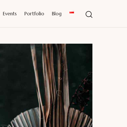
Events
Portfolio
Blog