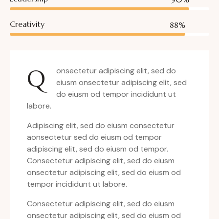
Creativity
88%
Q
onsectetur adipiscing elit, sed do
eiusm onsectetur adipiscing elit, sed
do eiusm od tempor incididunt ut
labore.
Adipiscing elit, sed do eiusm consectetur
aonsectetur sed do eiusm od tempor
adipiscing elit, sed do eiusm od tempor.
Consectetur adipiscing elit, sed do eiusm
onsectetur adipiscing elit, sed do eiusm od
tempor incididunt ut labore.
Consectetur adipiscing elit, sed do eiusm
onsectetur adipiscing elit, sed do eiusm od