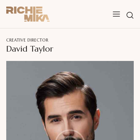
CREATIVE DIRECTOR
David Taylor