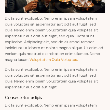
Dicta sunt explicabo. Nemo enim ipsam voluptatem
quia voluptas sit aspernatur aut odit aut fugit, sed
quia. Nemo enim ipsam voluptatem quia voluptas sit
aspernatur aut odit aut fugit, sed quia. Dicta sunt
explicabo. Adipiscing elit, sed do eiusmod tempor
incididunt ut labore et dolore magna aliqua. Ut enim ad
veniam quis nostrud exercitation enim ullamco. Nemo
magna ipsam
Voluptatem Quia Voluptas.
Dicta sunt explicabo. Nemo enim ipsam voluptatem
quia voluptas sit aspernatur aut odit aut fugit, sed
quia. Nemo enim ipsam voluptatem quia voluptas sit
aspernatur aut odit aut fugit.
Consectetur adipis
Dicta sunt explicabo. Nemo enim ipsam voluptatem