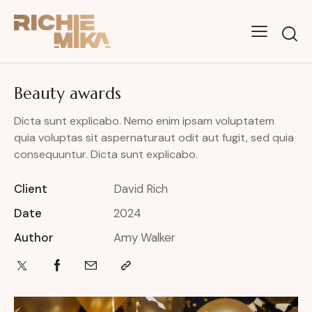
Beauty awards
Dicta sunt explicabo. Nemo enim ipsam voluptatem
quia voluptas sit aspernaturaut odit aut fugit, sed quia
consequuntur. Dicta sunt explicabo.
Client
David Rich
Date
2024
Author
Amy Walker