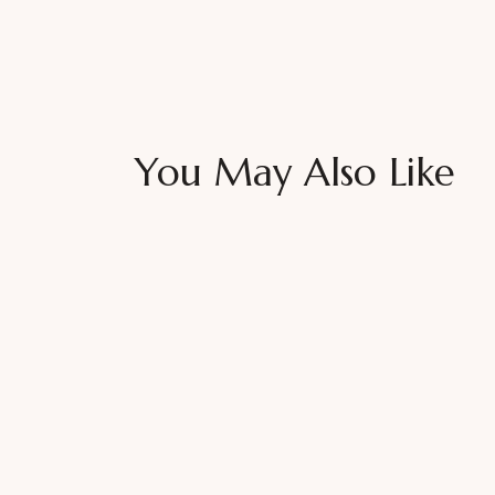
You May Also Like