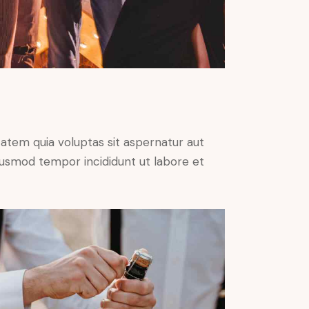
atem quia voluptas sit aspernatur aut
 eiusmod tempor incididunt ut labore et