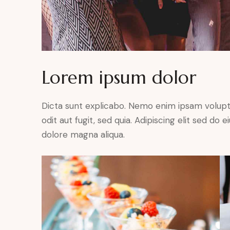
Lorem ipsum dolor
Dicta sunt explicabo. Nemo enim ipsam volupt
odit aut fugit, sed quia. Adipiscing elit sed do
dolore magna aliqua.