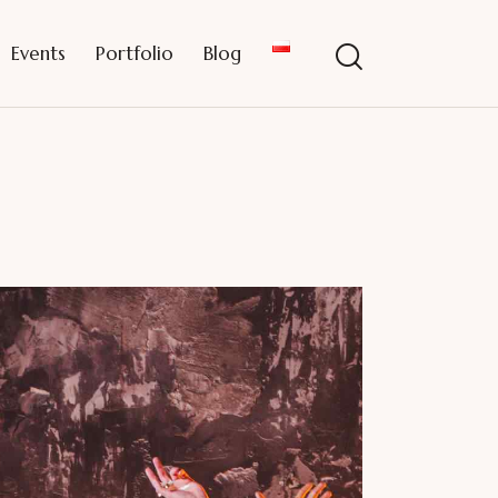
Events
Portfolio
Blog