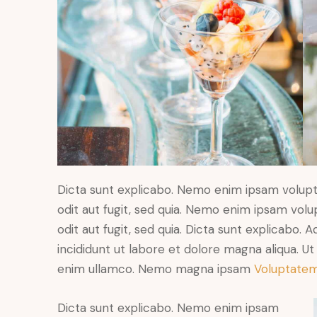
Dicta sunt explicabo. Nemo enim ipsam volupt
odit aut fugit, sed quia. Nemo enim ipsam volu
odit aut fugit, sed quia. Dicta sunt explicabo. 
incididunt ut labore et dolore magna aliqua. U
enim ullamco. Nemo magna ipsam
Voluptatem
Dicta sunt explicabo. Nemo enim ipsam