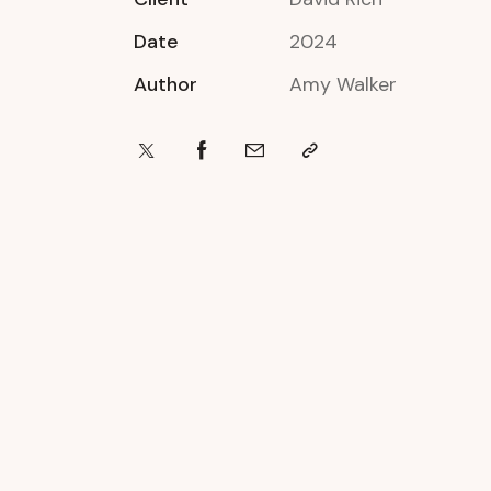
Date
2024
Author
Amy Walker