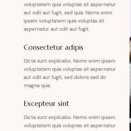
voluptatem quia voluptas sit aspernatur
aut odit aut fugit, sed quia. Nemo enim
ipsam voluptatem quia voluptas sit
aspernatur aut odit aut fugit.
Consectetur adipis
Dicta sunt explicabo. Nemo enim ipsam
voluptatem quia voluptas sit aspernatur
aut odit aut fugit, sed dolore sed do
magna quia.
Excepteur sint
Dicta sunt explicabo. Nemo enim ipsam
voluptatem quia voluptas sit aspernatur