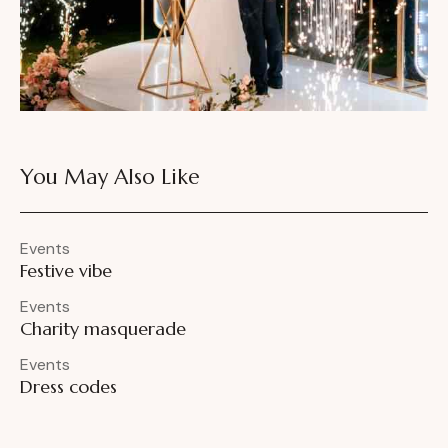
You May Also Like
Events
Festive vibe
Events
Charity masquerade
Events
Dress codes