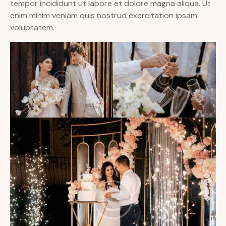
tempor incididunt ut labore et dolore magna aliqua. Ut
enim minim veniam quis nostrud exercitation ipsam
voluptatem.