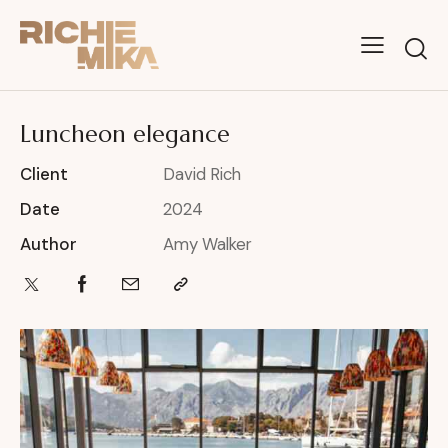
Luncheon elegance
Client
David Rich
Date
2024
Author
Amy Walker