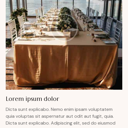
Lorem ipsum dolor
Dicta sunt explicabo. Nemo enim ipsam voluptatem
quia voluptas sit aspernatur aut odit aut fugit, quia.
Dicta sunt explicabo. Adipiscing elit, sed do eiusmod