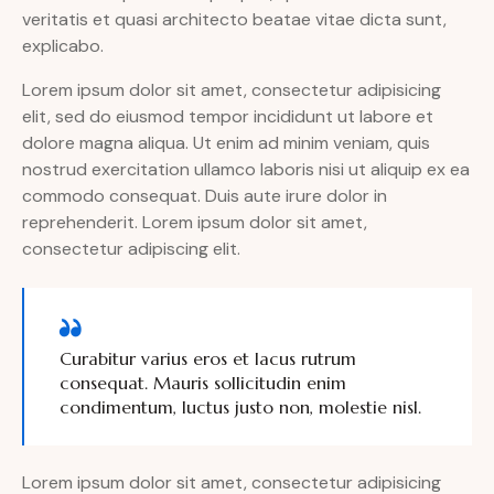
veritatis et quasi architecto beatae vitae dicta sunt,
explicabo.
Lorem ipsum dolor sit amet, consectetur adipisicing
elit, sed do eiusmod tempor incididunt ut labore et
dolore magna aliqua. Ut enim ad minim veniam, quis
nostrud exercitation ullamco laboris nisi ut aliquip ex ea
commodo consequat. Duis aute irure dolor in
reprehenderit. Lorem ipsum dolor sit amet,
consectetur adipiscing elit.
Curabitur varius eros et lacus rutrum
consequat. Mauris sollicitudin enim
condimentum, luctus justo non, molestie nisl.
Lorem ipsum dolor sit amet, consectetur adipisicing