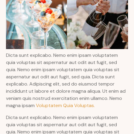
Dicta sunt explicabo. Nemo enim ipsam voluptatem
quia voluptas sit aspernatur aut odit aut fugit, sed
quia. Nemo enim ipsam voluptatem quia voluptas sit
aspernatur aut odit aut fugit, sed quia. Dicta sunt
explicabo. Adipiscing elit, sed do eiusmod tempor
incididunt ut labore et dolore magna aliqua. Ut enim ad
veniam quis nostrud exercitation enim ullamco. Nemo
magna ipsam
Voluptatem Quia Voluptas.
Dicta sunt explicabo. Nemo enim ipsam voluptatem
quia voluptas sit aspernatur aut odit aut fugit, sed
quia. Nemo enim ipsam voluptatem quia voluptas sit