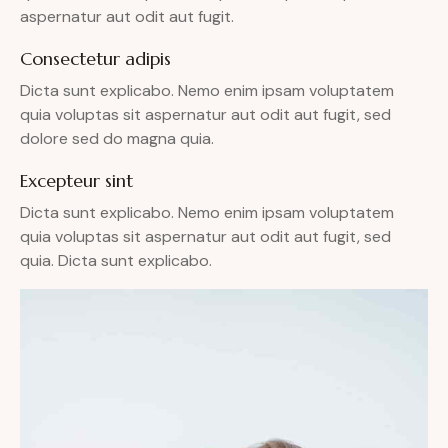
aspernatur aut odit aut fugit.
Consectetur adipis
Dicta sunt explicabo. Nemo enim ipsam voluptatem
quia voluptas sit aspernatur aut odit aut fugit, sed
dolore sed do magna quia.
Excepteur sint
Dicta sunt explicabo. Nemo enim ipsam voluptatem
quia voluptas sit aspernatur aut odit aut fugit, sed
quia. Dicta sunt explicabo.