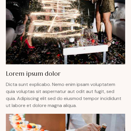
Lorem ipsum dolor
Dicta sunt explicabo. Nemo enim ipsam voluptatem
quia voluptas sit aspernatur aut odit aut fugit, sed
quia. Adipiscing elit sed do eiusmod tempor incididunt
ut labore et dolore magna aliqua.