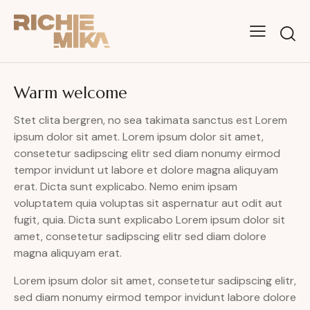
Warm welcome
Stet clita bergren, no sea takimata sanctus est Lorem
ipsum dolor sit amet. Lorem ipsum dolor sit amet,
consetetur sadipscing elitr sed diam nonumy eirmod
tempor invidunt ut labore et dolore magna aliquyam
erat. Dicta sunt explicabo. Nemo enim ipsam
voluptatem quia voluptas sit aspernatur aut odit aut
fugit, quia. Dicta sunt explicabo Lorem ipsum dolor sit
amet, consetetur sadipscing elitr sed diam dolore
magna aliquyam erat.
Lorem ipsum dolor sit amet, consetetur sadipscing elitr,
sed diam nonumy eirmod tempor invidunt labore dolore