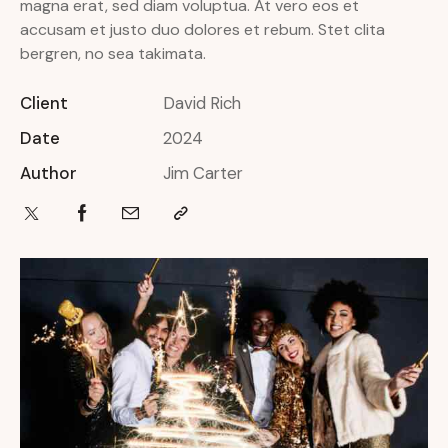
magna erat, sed diam voluptua. At vero eos et
accusam et justo duo dolores et rebum. Stet clita
bergren, no sea takimata.
Client
David Rich
Date
2024
Author
Jim Carter