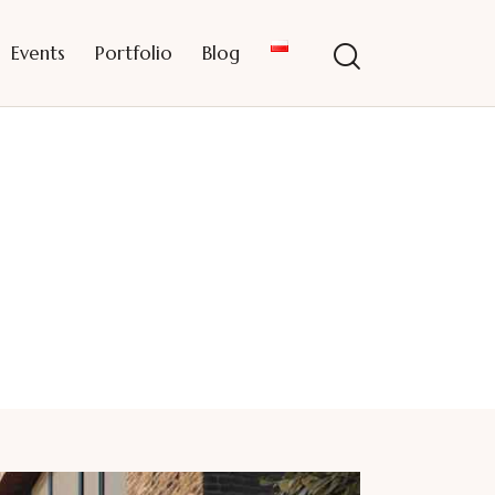
Events
Portfolio
Blog