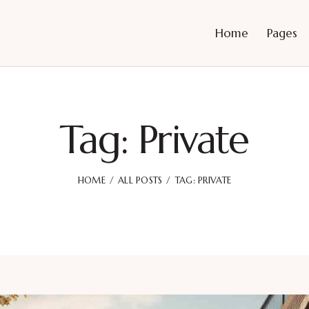
Home
Pages
Tag: Private
HOME
ALL POSTS
TAG: PRIVATE