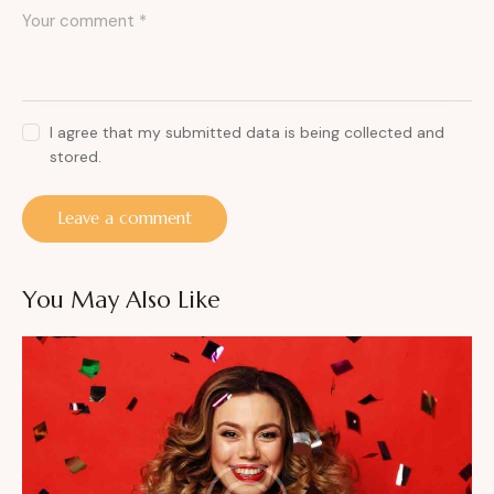
I agree that my submitted data is being collected and
stored.
You May Also Like