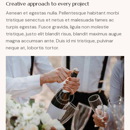
Creative approach to every project
Aenean et egestas nulla. Pellentesque habitant morbi
tristique senectus et netus et malesuada fames ac
turpis egestas. Fusce gravida, ligula non molestie
tristique, justo elit blandit risus, blandit maximus augue
magna accumsan ante. Duis id mi tristique, pulvinar
neque at, lobortis tortor.