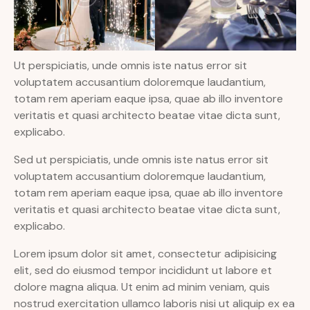
Ut perspiciatis, unde omnis iste natus error sit
voluptatem accusantium doloremque laudantium,
totam rem aperiam eaque ipsa, quae ab illo inventore
veritatis et quasi architecto beatae vitae dicta sunt,
explicabo.
Sed ut perspiciatis, unde omnis iste natus error sit
voluptatem accusantium doloremque laudantium,
totam rem aperiam eaque ipsa, quae ab illo inventore
veritatis et quasi architecto beatae vitae dicta sunt,
explicabo.
Lorem ipsum dolor sit amet, consectetur adipisicing
elit, sed do eiusmod tempor incididunt ut labore et
dolore magna aliqua. Ut enim ad minim veniam, quis
nostrud exercitation ullamco laboris nisi ut aliquip ex ea