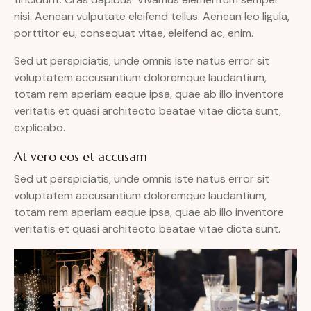
nisi. Aenean vulputate eleifend tellus. Aenean leo ligula,
porttitor eu, consequat vitae, eleifend ac, enim.
Sed ut perspiciatis, unde omnis iste natus error sit
voluptatem accusantium doloremque laudantium,
totam rem aperiam eaque ipsa, quae ab illo inventore
veritatis et quasi architecto beatae vitae dicta sunt,
explicabo.
At vero eos et accusam
Sed ut perspiciatis, unde omnis iste natus error sit
voluptatem accusantium doloremque laudantium,
totam rem aperiam eaque ipsa, quae ab illo inventore
veritatis et quasi architecto beatae vitae dicta sunt.