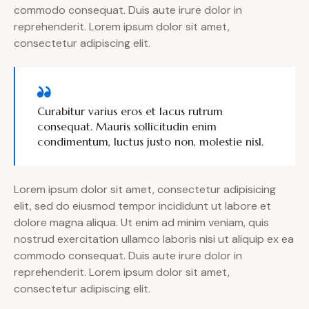
commodo consequat. Duis aute irure dolor in
reprehenderit. Lorem ipsum dolor sit amet,
consectetur adipiscing elit.
Curabitur varius eros et lacus rutrum
consequat. Mauris sollicitudin enim
condimentum, luctus justo non, molestie nisl.
Lorem ipsum dolor sit amet, consectetur adipisicing
elit, sed do eiusmod tempor incididunt ut labore et
dolore magna aliqua. Ut enim ad minim veniam, quis
nostrud exercitation ullamco laboris nisi ut aliquip ex ea
commodo consequat. Duis aute irure dolor in
reprehenderit. Lorem ipsum dolor sit amet,
consectetur adipiscing elit.