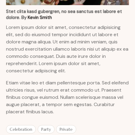
Stet clita kasd gubergren, no sea sanctus est labore et
dolore. By
Kevin Smith
Lorem ipsum dolor sit amet, consectetur adipisicing
elit, sed do eiusmod tempor incididunt ut labore et
dolore magna aliqua. Ut enim ad minim veniam, quis
nostrud exercitation ullamco laboris nisi ut aliquip ex ea
commodo consequat. Duis aute irure dolor in
reprehenderit. Lorem ipsum dolor sit amet,
consectetur adipiscing elit.
Etiam vitae leo et diam pellentesque porta. Sed eleifend
ultricies risus, vel rutrum erat commodo ut. Praesent
finibus congue euismod. Nullam scelerisque massa vel
augue placerat, a tempor sem egestas. Curabitur
placerat finibus lacus.
Celebration
Party
Private