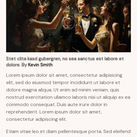
Stet clita kasd gubergren, no sea sanctus est labore et
dolore. By
Kevin Smith
Lorem ipsum dolor sit amet, consectetur adipisicing
elit, sed do eiusmod tempor incididunt ut labore et
dolore magna aliqua. Ut enim ad minim veniam, quis
nostrud exercitation ullamco laboris nisi ut aliquip ex ea
commodo consequat. Duis aute irure dolor in
reprehenderit. Lorem ipsum dolor sit amet,
consectetur adipiscing elit.
Etiam vitae leo et diam pellentesque porta. Sed eleifend