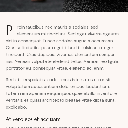
P
roin faucibus nec mauris a sodales, sed
elementum mi tincidunt. Sed eget viverra egestas
nisi in consequat. Fusce sodales augue a accumsan.
Cras sollicitudin, ipsum eget blandit pulvinar. Integer
tincidunt. Cras dapibus. Vivamus elementum semper
nisi. Aenean vulputate eleifend tellus. Aenean leo ligula,
porttitor eu, consequat vitae, eleifend ac, enim.
Sed ut perspiciatis, unde omnis iste natus error sit
voluptatem accusantium doloremque laudantium,
totam rem aperiam eaque ipsa, quae ab illo inventore
veritatis et quasi architecto beatae vitae dicta sunt,
explicabo.
At vero eos et accusam