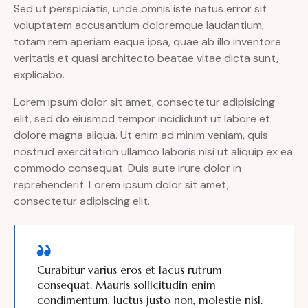
Sed ut perspiciatis, unde omnis iste natus error sit
voluptatem accusantium doloremque laudantium,
totam rem aperiam eaque ipsa, quae ab illo inventore
veritatis et quasi architecto beatae vitae dicta sunt,
explicabo.
Lorem ipsum dolor sit amet, consectetur adipisicing
elit, sed do eiusmod tempor incididunt ut labore et
dolore magna aliqua. Ut enim ad minim veniam, quis
nostrud exercitation ullamco laboris nisi ut aliquip ex ea
commodo consequat. Duis aute irure dolor in
reprehenderit. Lorem ipsum dolor sit amet,
consectetur adipiscing elit.
Curabitur varius eros et lacus rutrum
consequat. Mauris sollicitudin enim
condimentum, luctus justo non, molestie nisl.