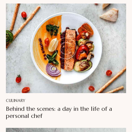
CULINARY
Behind the scenes: a day in the life of a
personal chef