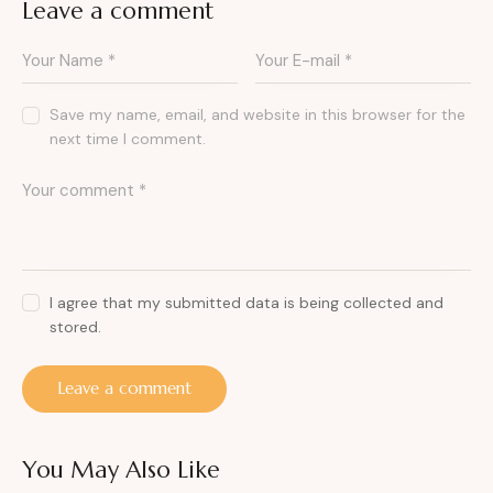
Leave a comment
Save my name, email, and website in this browser for the
next time I comment.
I agree that my submitted data is being collected and
stored.
You May Also Like