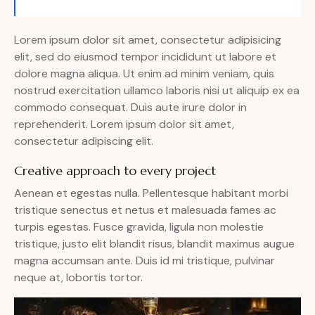
Lorem ipsum dolor sit amet, consectetur adipisicing
elit, sed do eiusmod tempor incididunt ut labore et
dolore magna aliqua. Ut enim ad minim veniam, quis
nostrud exercitation ullamco laboris nisi ut aliquip ex ea
commodo consequat. Duis aute irure dolor in
reprehenderit. Lorem ipsum dolor sit amet,
consectetur adipiscing elit.
Creative approach to every project
Aenean et egestas nulla. Pellentesque habitant morbi
tristique senectus et netus et malesuada fames ac
turpis egestas. Fusce gravida, ligula non molestie
tristique, justo elit blandit risus, blandit maximus augue
magna accumsan ante. Duis id mi tristique, pulvinar
neque at, lobortis tortor.