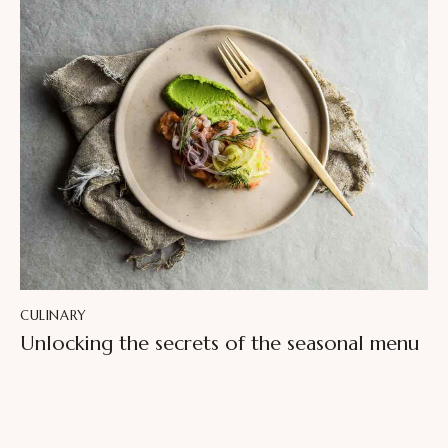
CULINARY
Unlocking the secrets of the seasonal menu