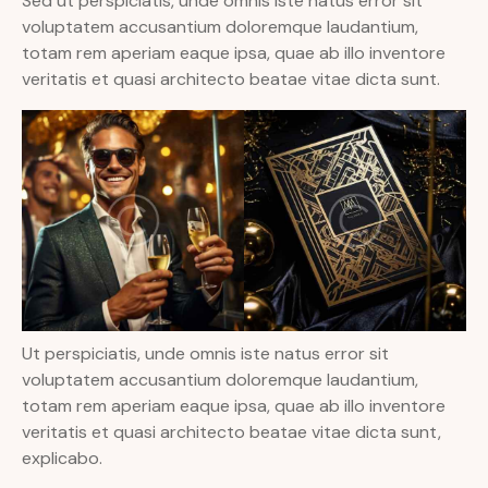
Sed ut perspiciatis, unde omnis iste natus error sit
voluptatem accusantium doloremque laudantium,
totam rem aperiam eaque ipsa, quae ab illo inventore
veritatis et quasi architecto beatae vitae dicta sunt.
Ut perspiciatis, unde omnis iste natus error sit
voluptatem accusantium doloremque laudantium,
totam rem aperiam eaque ipsa, quae ab illo inventore
veritatis et quasi architecto beatae vitae dicta sunt,
explicabo.